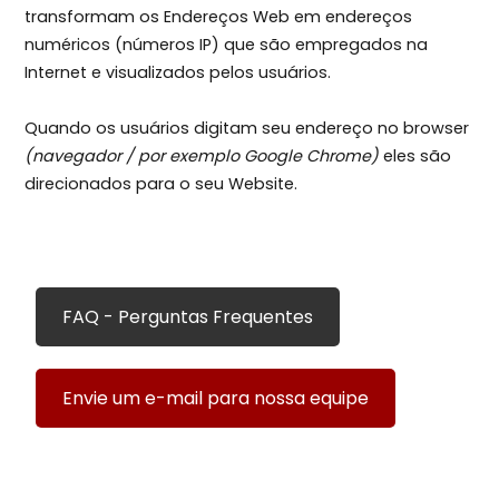
transformam os Endereços Web em endereços
numéricos (números IP) que são empregados na
Internet e visualizados pelos usuários.
Quando os usuários digitam seu endereço no browser
(navegador / por exemplo Google Chrome)
eles são
direcionados para o seu Website.
FAQ - Perguntas Frequentes
Envie um e-mail para nossa equipe