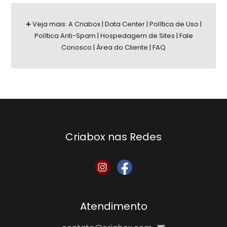
➕ Veja mais:
A Criabox
|
Data Center
|
Política de Uso
|
Política Anti-Spam
|
Hospedagem de Sites
|
Fale
Conosco
|
Área do Cliente
|
FAQ
Criabox nas Redes
Atendimento