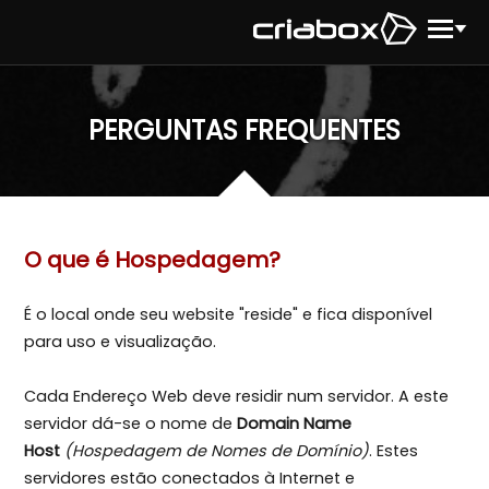
PERGUNTAS FREQUENTES
O que é Hospedagem?
É o local onde seu website "reside" e fica disponível
para uso e visualização.
Cada Endereço Web deve residir num servidor. A este
servidor dá-se o nome de
Domain Name
Host
(Hospedagem de Nomes de Domínio)
. Estes
servidores estão conectados à Internet e